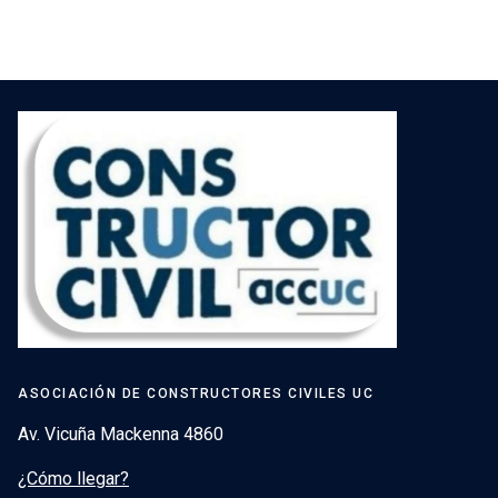
de
entradas
ASOCIACIÓN DE CONSTRUCTORES CIVILES UC
Av. Vicuña Mackenna 4860
¿Cómo llegar?