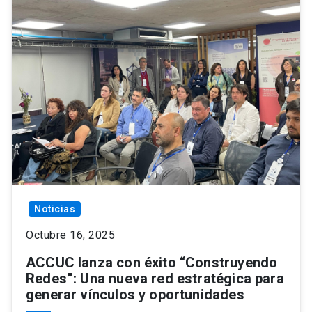
Noticias
Octubre 16, 2025
ACCUC lanza con éxito “Construyendo
Redes”: Una nueva red estratégica para
generar vínculos y oportunidades