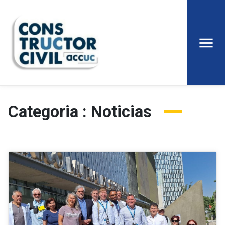
Categoria : Noticias