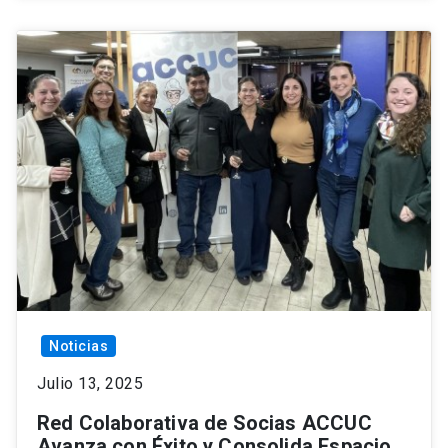
Noticias
Julio 13, 2025
Red Colaborativa de Socias ACCUC
Avanza con Éxito y Consolida Espacio