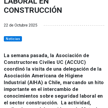
LABORAL EN
CONSTRUCCIÓN
22 de Octubre 2025
Noticias
La semana pasada, la Asociación de
Constructores Civiles UC (ACCUC)
coordinó la visita de una delegación de la
Asociación Americana de Higiene
Industrial (AIHA) a Chile, marcando un hito
importante en el intercambio de
conocimientos sobre seguridad laboral en
el sector construcción. La actividad,