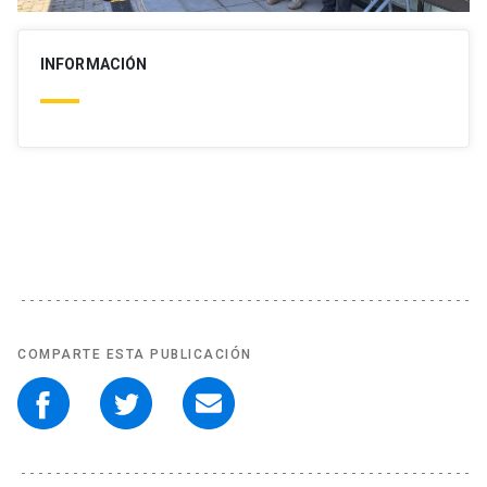
INFORMACIÓN
COMPARTE ESTA PUBLICACIÓN