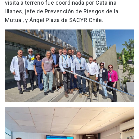
visita a terreno fue coordinada por Catalina
Illanes, jefe de Prevención de Riesgos de la
Mutual, y Ángel Plaza de SACYR Chile.