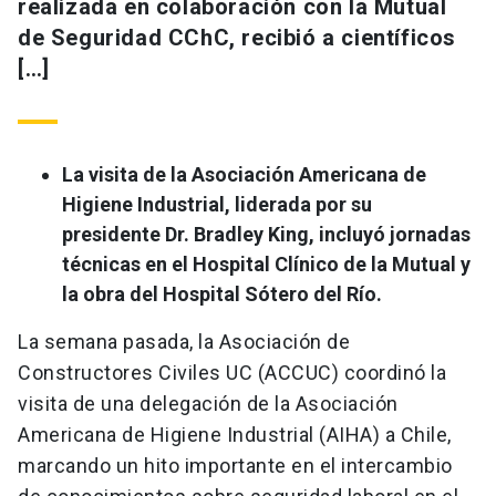
realizada en colaboración con la Mutual
de Seguridad CChC, recibió a científicos
[…]
La visita de la Asociación Americana de
Higiene Industrial, liderada por su
presidente Dr. Bradley King, incluyó jornadas
técnicas en el Hospital Clínico de la Mutual y
la obra del Hospital Sótero del Río.
La semana pasada, la Asociación de
Constructores Civiles UC (ACCUC) coordinó la
visita de una delegación de la Asociación
Americana de Higiene Industrial (AIHA) a Chile,
marcando un hito importante en el intercambio