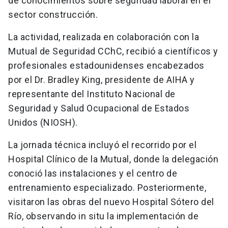
de conocimientos sobre seguridad laboral en el
sector construcción.
La actividad, realizada en colaboración con la
Mutual de Seguridad CChC, recibió a científicos y
profesionales estadounidenses encabezados
por el Dr. Bradley King, presidente de AIHA y
representante del Instituto Nacional de
Seguridad y Salud Ocupacional de Estados
Unidos (NIOSH).
La jornada técnica incluyó el recorrido por el
Hospital Clínico de la Mutual, donde la delegación
conoció las instalaciones y el centro de
entrenamiento especializado. Posteriormente,
visitaron las obras del nuevo Hospital Sótero del
Río, observando in situ la implementación de