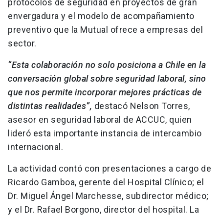
protocolos de seguridad en proyectos de gran
envergadura y el modelo de acompañamiento
preventivo que la Mutual ofrece a empresas del
sector.
“Esta colaboración no solo posiciona a Chile en la
conversación global sobre seguridad laboral, sino
que nos permite incorporar mejores prácticas de
distintas realidades”,
destacó Nelson Torres,
asesor en seguridad laboral de ACCUC, quien
lideró esta importante instancia de intercambio
internacional.
La actividad contó con presentaciones a cargo de
Ricardo Gamboa, gerente del Hospital Clínico; el
Dr. Miguel Ángel Marchesse, subdirector médico;
y el Dr. Rafael Borgono, director del hospital. La