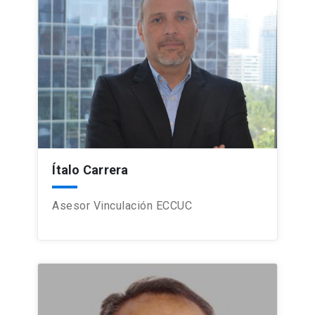
Ítalo Carrera
Asesor Vinculación ECCUC