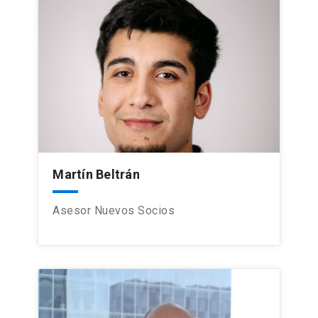
Martín Beltrán
Asesor Nuevos Socios