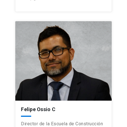
Felipe Ossio C
Director de la Escuela de Construcción