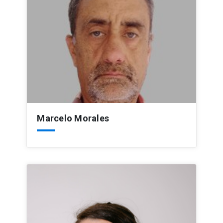
Marcelo Morales