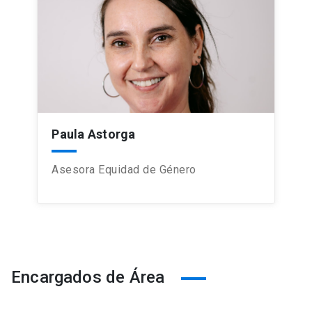
Paula Astorga
Asesora Equidad de Género
Encargados de Área