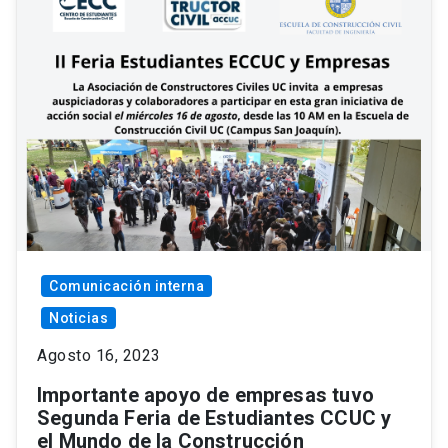
Comunicación interna
Noticias
Agosto 16, 2023
Importante apoyo de empresas tuvo
Segunda Feria de Estudiantes CCUC y
el Mundo de la Construcción