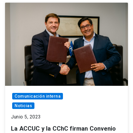
Comunicación interna
Noticias
Junio 5, 2023
La ACCUC y la CChC firman Convenio