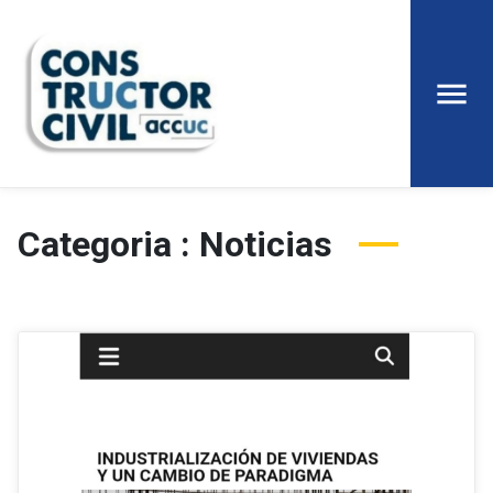
Categoria : Noticias