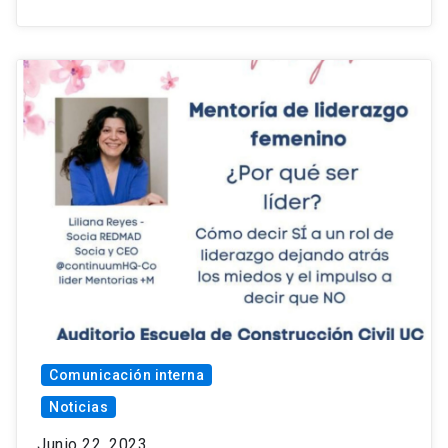
Comunicación interna
Noticias
Junio 22, 2023