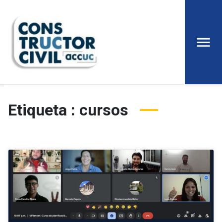
Etiqueta : cursos