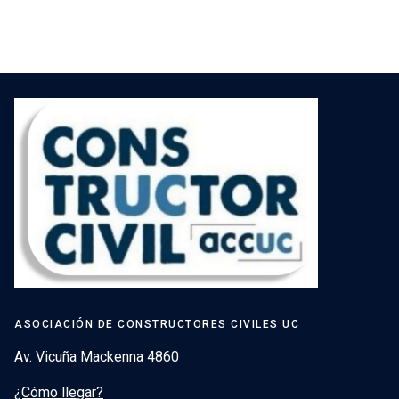
ASOCIACIÓN DE CONSTRUCTORES CIVILES UC
Av. Vicuña Mackenna 4860
¿Cómo llegar?