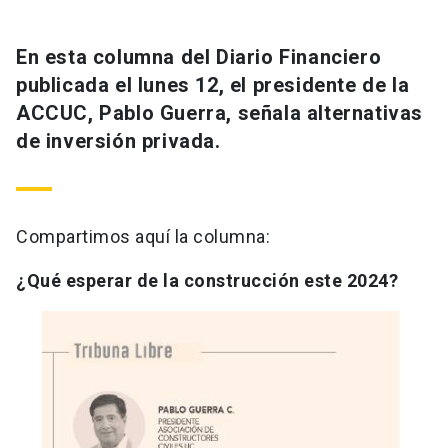
En esta columna del Diario Financiero
publicada el lunes 12, el presidente de la
ACCUC, Pablo Guerra, señala alternativas
de inversión privada.
Compartimos aquí la columna:
¿Qué esperar de la construcción este 2024?