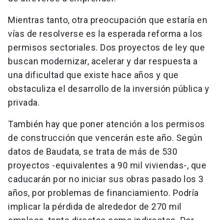
Mientras tanto, otra preocupación que estaría en
vías de resolverse es la esperada reforma a los
permisos sectoriales. Dos
proyectos de ley que
buscan modernizar, acelerar y dar respuesta a
una dificultad que existe hace años y que
obstaculiza el desarrollo de la inversión pública y
privada.
También hay que poner atención a los permisos
de construcción que vencerán este año. Según
datos de Baudata, se trata de más de 530
proyectos -equivalentes a 90 mil viviendas-, que
caducarán por no iniciar sus obras pasado los 3
años, por problemas de financiamiento. Podría
implicar la pérdida de alrededor de 270 mil