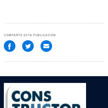
COMPARTE ESTA PUBLICACIÓN