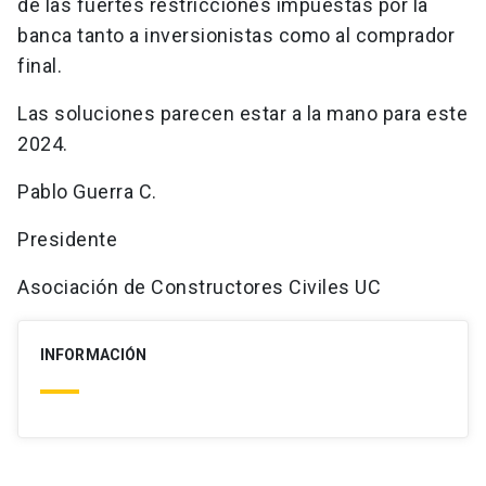
de las fuertes restricciones impuestas por la
banca tanto a inversionistas como al comprador
final.
Las soluciones parecen estar a la mano para este
2024.
Pablo Guerra C.
Presidente
Asociación de Constructores Civiles UC
INFORMACIÓN