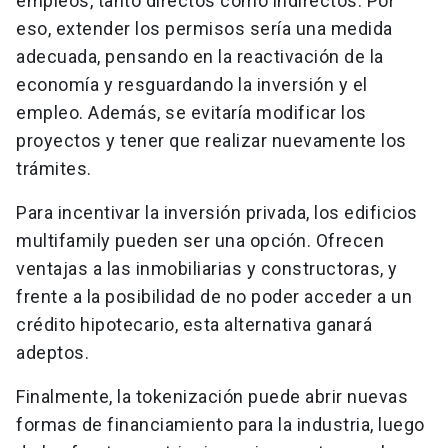
empleos, tanto directos como indirectos. Por
eso, extender los permisos sería una medida
adecuada, pensando en la reactivación de la
economía y resguardando la inversión y el
empleo. Además, se evitaría modificar los
proyectos y tener que realizar nuevamente los
trámites.
Para incentivar la inversión privada, los edificios
multifamily pueden ser una opción. Ofrecen
ventajas a las inmobiliarias y constructoras, y
frente a la posibilidad de no poder acceder a un
crédito hipotecario, esta alternativa ganará
adeptos.
Finalmente, la tokenización puede abrir nuevas
formas de financiamiento para la industria, luego