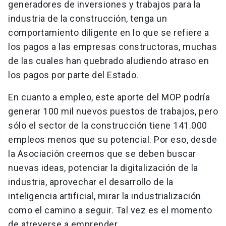
generadores de inversiones y trabajos para la
industria de la construcción, tenga un
comportamiento diligente en lo que se refiere a
los pagos a las empresas constructoras, muchas
de las cuales han quebrado aludiendo atraso en
los pagos por parte del Estado.
En cuanto a empleo, este aporte del MOP podría
generar 100 mil nuevos puestos de trabajos, pero
sólo el sector de la construcción tiene 141.000
empleos menos que su potencial. Por eso, desde
la Asociación creemos que se deben buscar
nuevas ideas, potenciar la digitalización de la
industria, aprovechar el desarrollo de la
inteligencia artificial, mirar la industrialización
como el camino a seguir. Tal vez es el momento
de atreverse a emprender.