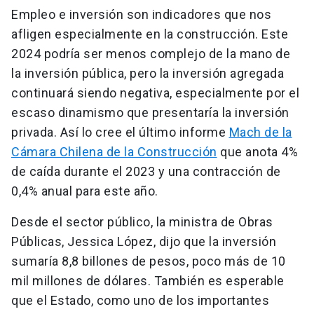
Empleo e inversión son indicadores que nos
afligen especialmente en la construcción. Este
2024 podría ser menos complejo de la mano de
la inversión pública, pero la inversión agregada
continuará siendo negativa, especialmente por el
escaso dinamismo que presentaría la inversión
privada. Así lo cree el último informe
Mach de la
Cámara Chilena de la Construcción
que anota 4%
de caída durante el 2023 y una contracción de
0,4% anual para este año.
Desde el sector público, la ministra de Obras
Públicas, Jessica López, dijo que la inversión
sumaría 8,8 billones de pesos, poco más de 10
mil millones de dólares. También es esperable
que el Estado, como uno de los importantes