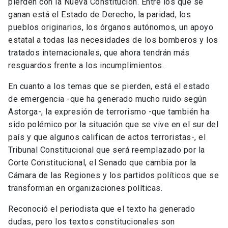
pierden con la Nueva Constitución. Entre los que se
ganan está el Estado de Derecho, la paridad, los
pueblos originarios, los órganos autónomos, un apoyo
estatal a todas las necesidades de los bomberos y los
tratados internacionales, que ahora tendrán más
resguardos frente a los incumplimientos.
En cuanto a los temas que se pierden, está el estado
de emergencia -que ha generado mucho ruido según
Astorga-, la expresión de terrorismo -que también ha
sido polémico por la situación que se vive en el sur del
país y que algunos califican de actos terroristas-, el
Tribunal Constitucional que será reemplazado por la
Corte Constitucional, el Senado que cambia por la
Cámara de las Regiones y los partidos políticos que se
transforman en organizaciones políticas.
Reconoció el periodista que el texto ha generado
dudas, pero los textos constitucionales son