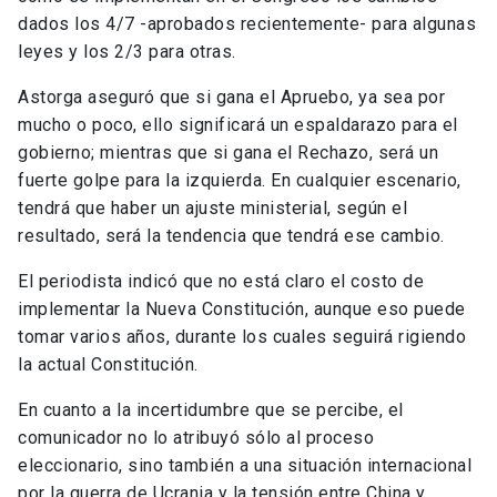
dados los 4/7 -aprobados recientemente- para algunas
leyes y los 2/3 para otras.
Astorga aseguró que si gana el Apruebo, ya sea por
mucho o poco, ello significará un espaldarazo para el
gobierno; mientras que si gana el Rechazo, será un
fuerte golpe para la izquierda. En cualquier escenario,
tendrá que haber un ajuste ministerial, según el
resultado, será la tendencia que tendrá ese cambio.
El periodista indicó que no está claro el costo de
implementar la Nueva Constitución, aunque eso puede
tomar varios años, durante los cuales seguirá rigiendo
la actual Constitución.
En cuanto a la incertidumbre que se percibe, el
comunicador no lo atribuyó sólo al proceso
eleccionario, sino también a una situación internacional
por la guerra de Ucrania y la tensión entre China y