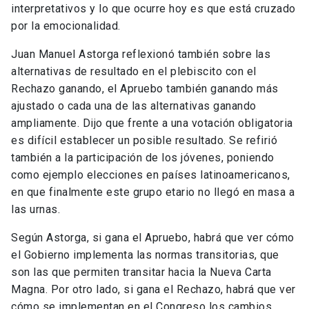
interpretativos y lo que ocurre hoy es que está cruzado
por la emocionalidad.
Juan Manuel Astorga reflexionó también sobre las
alternativas de resultado en el plebiscito con el
Rechazo ganando, el Apruebo también ganando más
ajustado o cada una de las alternativas ganando
ampliamente. Dijo que frente a una votación obligatoria
es difícil establecer un posible resultado. Se refirió
también a la participación de los jóvenes, poniendo
como ejemplo elecciones en países latinoamericanos,
en que finalmente este grupo etario no llegó en masa a
las urnas.
Según Astorga, si gana el Apruebo, habrá que ver cómo
el Gobierno implementa las normas transitorias, que
son las que permiten transitar hacia la Nueva Carta
Magna. Por otro lado, si gana el Rechazo, habrá que ver
cómo se implementan en el Congreso los cambios