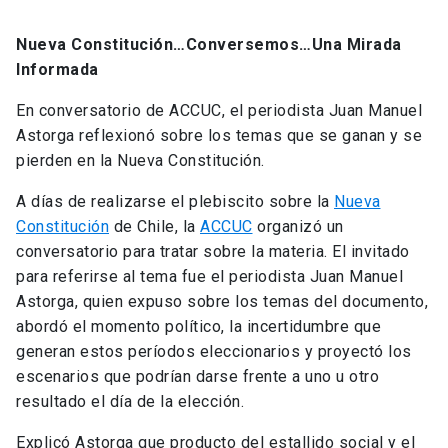
Nueva Constitución…Conversemos…Una Mirada
Informada
En conversatorio de ACCUC, el periodista Juan Manuel
Astorga reflexionó sobre los temas que se ganan y se
pierden en la Nueva Constitución.
A días de realizarse el plebiscito sobre la
Nueva
Constitución
de Chile, la
ACCUC
organizó un
conversatorio para tratar sobre la materia. El invitado
para referirse al tema fue el periodista Juan Manuel
Astorga, quien expuso sobre los temas del documento,
abordó el momento político, la incertidumbre que
generan estos períodos eleccionarios y proyectó los
escenarios que podrían darse frente a uno u otro
resultado el día de la elección.
Explicó Astorga que producto del estallido social y el