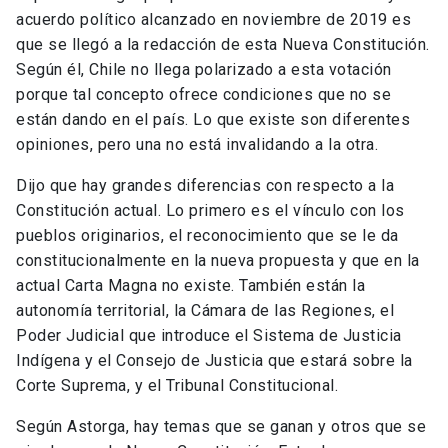
acuerdo político alcanzado en noviembre de 2019 es
que se llegó a la redacción de esta Nueva Constitución.
Según él, Chile no llega polarizado a esta votación
porque tal concepto ofrece condiciones que no se
están dando en el país. Lo que existe son diferentes
opiniones, pero una no está invalidando a la otra.
Dijo que hay grandes diferencias con respecto a la
Constitución actual. Lo primero es el vínculo con los
pueblos originarios, el reconocimiento que se le da
constitucionalmente en la nueva propuesta y que en la
actual Carta Magna no existe. También están la
autonomía territorial, la Cámara de las Regiones, el
Poder Judicial que introduce el Sistema de Justicia
Indígena y el Consejo de Justicia que estará sobre la
Corte Suprema, y el Tribunal Constitucional.
Según Astorga, hay temas que se ganan y otros que se