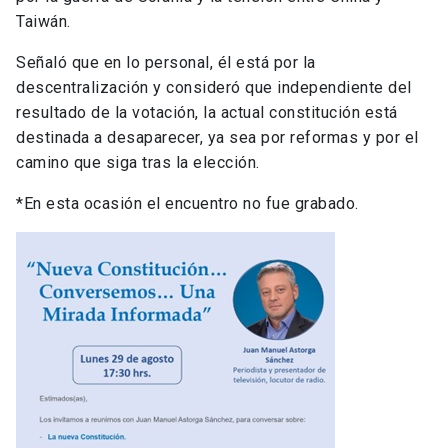
Taiwán.
Señaló que en lo personal, él está por la
descentralización y consideró que independiente del
resultado de la votación, la actual constitución está
destinada a desaparecer, ya sea por reformas y por el
camino que siga tras la elección.
*En esta ocasión el encuentro no fue grabado.