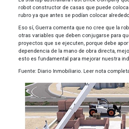
robot constructor de casas que puede colocar 
rubro ya que antes se podían colocar alrededo
Eso sí, Guerra comenta que no cree que la ro
otras variables que deben conjugarse para qu
proyectos que se ejecuten, porque debe aportar
dependencia de la mano de obra directa, mejor
esto es fundamental para mejorar nuestra ind
Fuente: Diario Inmobiliario. Leer nota complet