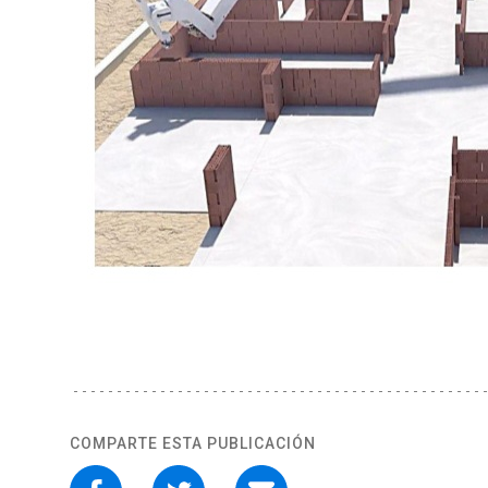
COMPARTE ESTA PUBLICACIÓN