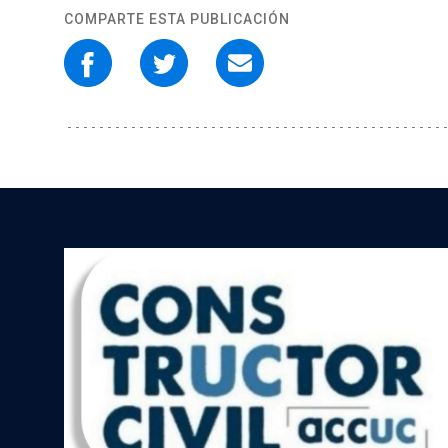
COMPARTE ESTA PUBLICACIÓN