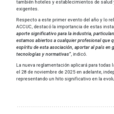
también hoteles y establecimientos de salud
exigentes.
Respecto a este primer evento del año y lo re
ACCUC, destacó la importancia de estas inst
aporte significativo para la industria, particul
estamos abiertos a cualquier profesional que q
espíritu de esta asociación, aportar al país en
tecnologías y normativas”
, indicó.
La nueva reglamentación aplicará para todas 
el 28 de noviembre de 2025 en adelante, ind
representando un hito significativo en la evo