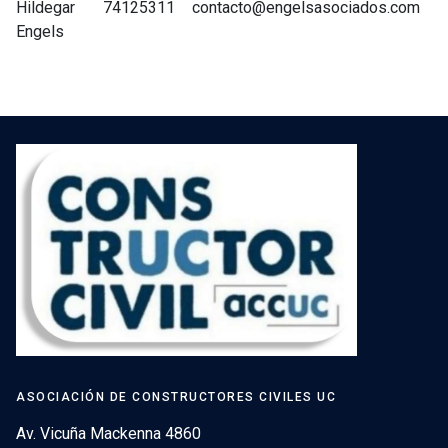
Hildegar
74125311
contacto@engelsasociados.com
Engels
ASOCIACIÓN DE CONSTRUCTORES CIVILES UC
Av. Vicuña Mackenna 4860